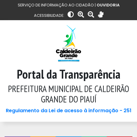
SERVIÇO DE INFORMAÇÃO AO CIDADÃO |
OUVIDORIA
ACESSIBILIDADE:
Portal da Transparência
PREFEITURA MUNICIPAL DE CALDEIRÃO
GRANDE DO PIAUÍ
Regulamento da Lei de acesso à informação - 251