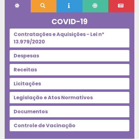
COVID-19
Contratações e Aquisições - Lei nº
13.979/2020
Despesas
Receitas
Licitações
Legislação e Atos Normativos
Documentos
Controle de Vacinação