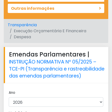
Outras informações
Transparência
Execução Orçamentária E Financeira
Despesa
Emendas Parlamentares |
INSTRUÇÃO NORMATIVA Nº 05/2025 –
TCE-PI (Transparência e rastreabilidade
das emendas parlamentares)
Ano