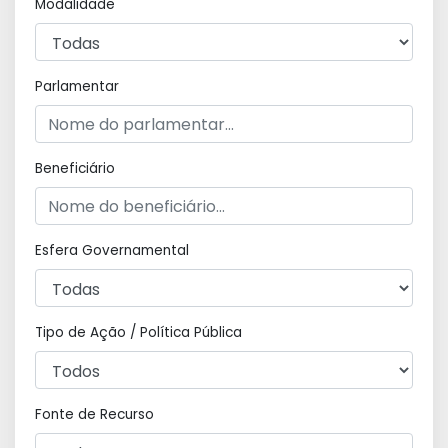
Modalidade
Parlamentar
Beneficiário
Esfera Governamental
Tipo de Ação / Política Pública
Fonte de Recurso