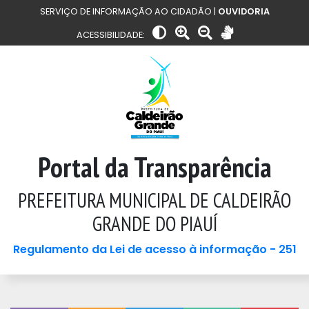
SERVIÇO DE INFORMAÇÃO AO CIDADÃO |
OUVIDORIA
ACESSIBILIDADE:
Portal da Transparência
PREFEITURA MUNICIPAL DE CALDEIRÃO
GRANDE DO PIAUÍ
Regulamento da Lei de acesso à informação - 251