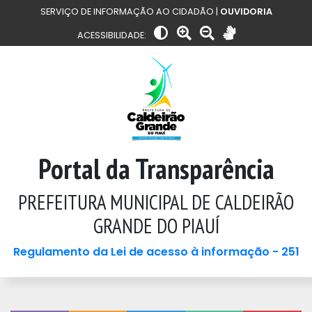
SERVIÇO DE INFORMAÇÃO AO CIDADÃO |
OUVIDORIA
ACESSIBILIDADE:
Portal da Transparência
PREFEITURA MUNICIPAL DE CALDEIRÃO
GRANDE DO PIAUÍ
Regulamento da Lei de acesso à informação - 251